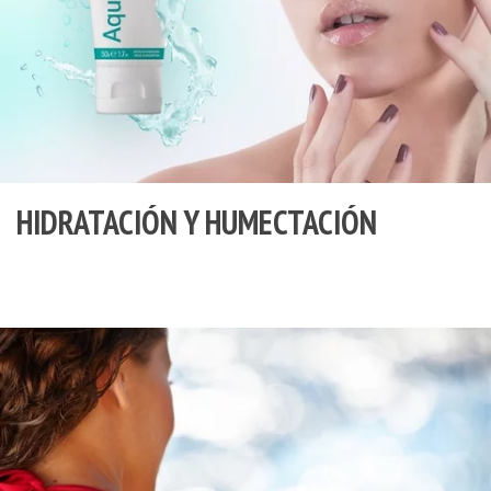
HIDRATACIÓN Y HUMECTACIÓN