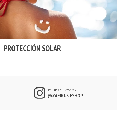
PROTECCIÓN SOLAR
SEGUINOS EN INSTAGRAM
@ZAFIRUS.ESHOP