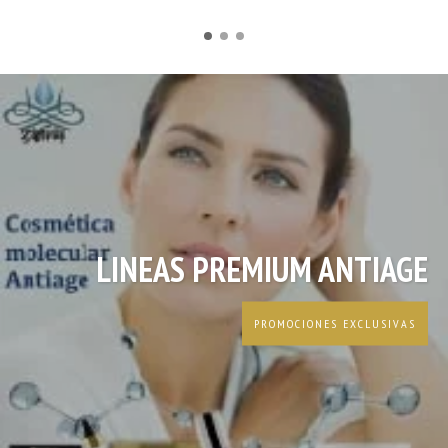
LINEAS PREMIUM ANTIAGE
PROMOCIONES EXCLUSIVAS