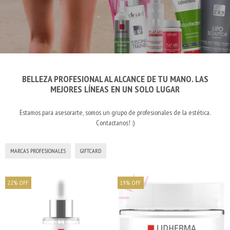
BELLEZA PROFESIONAL AL ALCANCE DE TU MANO. LAS
MEJORES LÍNEAS EN UN SOLO LUGAR
Estamos para asesorarte, somos un grupo de profesionales de la estética.
Contactanos! :)
MARCAS PROFESIONALES
GIFTCARD
22
%
OFF
19
%
OFF