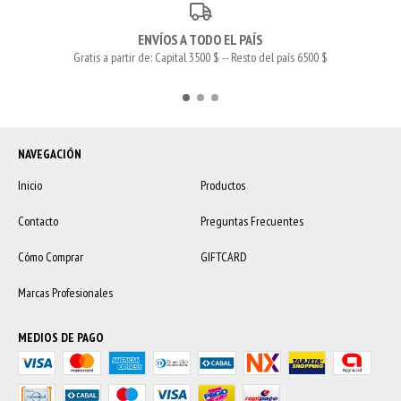
ENVÍOS A TODO EL PAÍS
Gratis a partir de: Capital 3500 $ -- Resto del país 6500 $
NAVEGACIÓN
Inicio
Productos
Contacto
Preguntas Frecuentes
Cómo Comprar
GIFTCARD
Marcas Profesionales
MEDIOS DE PAGO