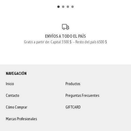
ENVÍOS A TODO EL PAÍS
Gratis a partir de: Capital 3500 $ -- Resto del país 6500 $
NAVEGACIÓN
Inicio
Productos
Contacto
Preguntas Frecuentes
Cómo Comprar
GIFTCARD
Marcas Profesionales