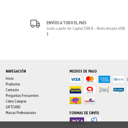
ENVÍOS A TODO EL PAÍS
Gratis a partir de: Capital 3500 $ -- Resto del país 6500
$
NAVEGACIÓN
MEDIOS DE PAGO
Inicio
Productos
Contacto
Preguntas Frecuentes
Cómo Comprar
GIFTCARD
Marcas Profesionales
FORMAS DE ENVÍO