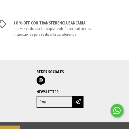
10 % OFF CON TRANSFERENCIA BANCARIA
Una vez realizada la compra recibirás un mail con las
instrucciones para realizar la transferencia.
REDES SOCIALES
NEWSLETTER