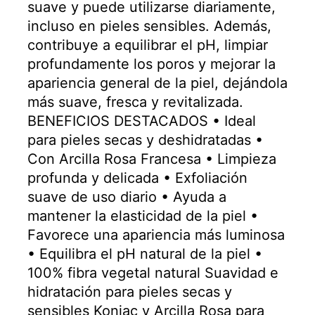
suave y puede utilizarse diariamente,
incluso en pieles sensibles. Además,
contribuye a equilibrar el pH, limpiar
profundamente los poros y mejorar la
apariencia general de la piel, dejándola
más suave, fresca y revitalizada.
BENEFICIOS DESTACADOS • Ideal
para pieles secas y deshidratadas •
Con Arcilla Rosa Francesa • Limpieza
profunda y delicada • Exfoliación
suave de uso diario • Ayuda a
mantener la elasticidad de la piel •
Favorece una apariencia más luminosa
• Equilibra el pH natural de la piel •
100% fibra vegetal natural Suavidad e
hidratación para pieles secas y
sensibles Konjac y Arcilla Rosa para