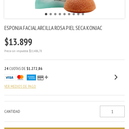
ESPONJA FACIAL ARCILLA ROSA PIEL SECA KONJAC
$13.899
Precio sin impuestos
$11.486,78
24
CUOTAS DE
$1.272,86
VER MEDIOS DE PAGO
CANTIDAD