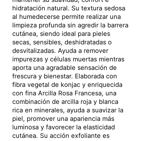
hidratación natural. Su textura sedosa
al humedecerse permite realizar una
limpieza profunda sin agredir la barrera
cutánea, siendo ideal para pieles
secas, sensibles, deshidratadas o
desvitalizadas. Ayuda a remover
impurezas y células muertas mientras
aporta una agradable sensación de
frescura y bienestar. Elaborada con
fibra vegetal de konjac y enriquecida
con fina Arcilla Rosa Francesa, una
combinación de arcilla roja y blanca
rica en minerales, ayuda a suavizar la
piel, promover una apariencia más
luminosa y favorecer la elasticidad
cutánea. Su acción exfoliante es