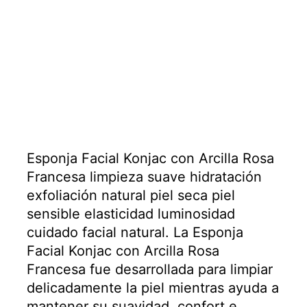
Esponja Facial Konjac con Arcilla Rosa
Francesa limpieza suave hidratación
exfoliación natural piel seca piel
sensible elasticidad luminosidad
cuidado facial natural. La Esponja
Facial Konjac con Arcilla Rosa
Francesa fue desarrollada para limpiar
delicadamente la piel mientras ayuda a
mantener su suavidad, confort e