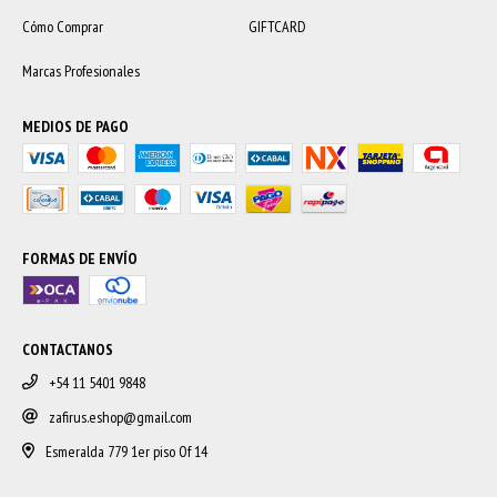
Cómo Comprar
GIFTCARD
Marcas Profesionales
MEDIOS DE PAGO
FORMAS DE ENVÍO
CONTACTANOS
+54 11 5401 9848
zafirus.eshop@gmail.com
Esmeralda 779 1er piso Of 14