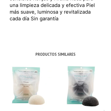
una limpieza delicada y efectiva Piel
más suave, luminosa y revitalizada
cada día Sin garantía
PRODUCTOS SIMILARES