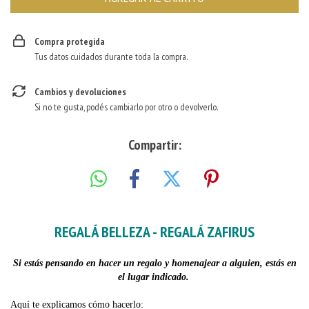
Compra protegida
Tus datos cuidados durante toda la compra.
Cambios y devoluciones
Si no te gusta, podés cambiarlo por otro o devolverlo.
Compartir:
REGALÁ BELLEZA - REGALÁ ZAFIRUS
Si estás pensando en hacer un regalo y homenajear a alguien, estás en
el lugar indicado.
Aquí te explicamos cómo hacerlo: