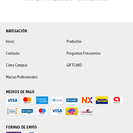
NAVEGACIÓN
Inicio
Productos
Contacto
Preguntas Frecuentes
Cómo Comprar
GIFTCARD
Marcas Profesionales
MEDIOS DE PAGO
FORMAS DE ENVÍO