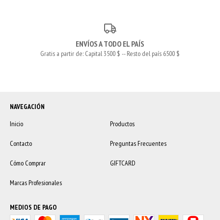
ENVÍOS A TODO EL PAÍS
Gratis a partir de: Capital 3500 $ -- Resto del país 6500 $
NAVEGACIÓN
Inicio
Productos
Contacto
Preguntas Frecuentes
Cómo Comprar
GIFTCARD
Marcas Profesionales
MEDIOS DE PAGO