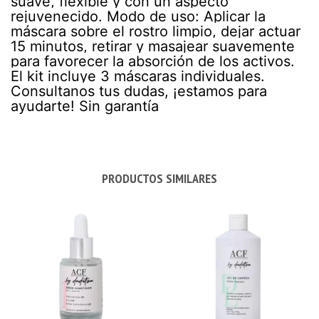
suave, flexible y con un aspecto
rejuvenecido. Modo de uso: Aplicar la
máscara sobre el rostro limpio, dejar actuar
15 minutos, retirar y masajear suavemente
para favorecer la absorción de los activos.
El kit incluye 3 máscaras individuales.
Consultanos tus dudas, ¡estamos para
ayudarte! Sin garantía
PRODUCTOS SIMILARES