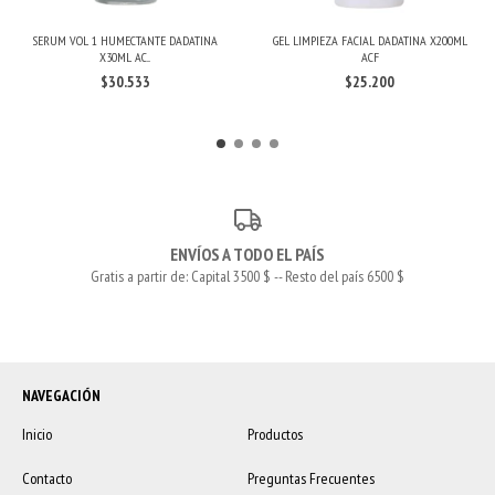
SERUM VOL 1 HUMECTANTE DADATINA
GEL LIMPIEZA FACIAL DADATINA X200ML
X30ML AC...
ACF
$30.533
$25.200
ENVÍOS A TODO EL PAÍS
Gratis a partir de: Capital 3500 $ -- Resto del país 6500 $
NAVEGACIÓN
Inicio
Productos
Contacto
Preguntas Frecuentes