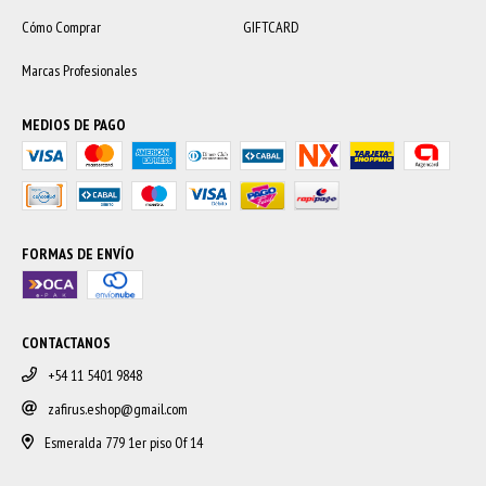
Cómo Comprar
GIFTCARD
Marcas Profesionales
MEDIOS DE PAGO
FORMAS DE ENVÍO
CONTACTANOS
+54 11 5401 9848
zafirus.eshop@gmail.com
Esmeralda 779 1er piso Of 14