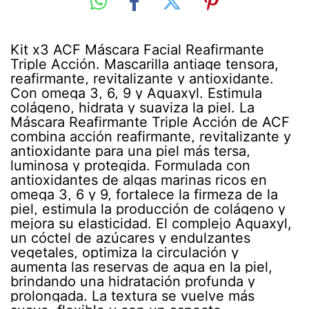
Kit x3 ACF Máscara Facial Reafirmante
Triple Acción. Mascarilla antiage tensora,
reafirmante, revitalizante y antioxidante.
Con omega 3, 6, 9 y Aquaxyl. Estimula
colágeno, hidrata y suaviza la piel. La
Máscara Reafirmante Triple Acción de ACF
combina acción reafirmante, revitalizante y
antioxidante para una piel más tersa,
luminosa y protegida. Formulada con
antioxidantes de algas marinas ricos en
omega 3, 6 y 9, fortalece la firmeza de la
piel, estimula la producción de colágeno y
mejora su elasticidad. El complejo Aquaxyl,
un cóctel de azúcares y endulzantes
vegetales, optimiza la circulación y
aumenta las reservas de agua en la piel,
brindando una hidratación profunda y
prolongada. La textura se vuelve más