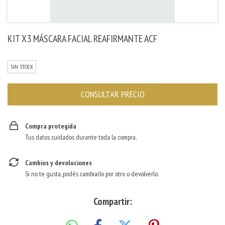
KIT X3 MÁSCARA FACIAL REAFIRMANTE ACF
SIN STOCK
Compra protegida
Tus datos cuidados durante toda la compra.
Cambios y devoluciones
Si no te gusta, podés cambiarlo por otro o devolverlo.
Compartir: