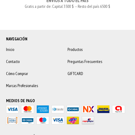
ENVÍOS A TODO EL PAÍS
Gratis a partir de: Capital 3500 $ -- Resto del país 6500 $
NAVEGACIÓN
Inicio
Productos
Contacto
Preguntas Frecuentes
Cómo Comprar
GIFTCARD
Marcas Profesionales
MEDIOS DE PAGO