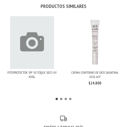
PRODUCTOS SIMILARES
FOTOPROTECTOR SPF 50 TOQUE SECO UV
CREMA CONTORNO DE OJOS DADATINA
X50G...
X15G ACF
$24.800