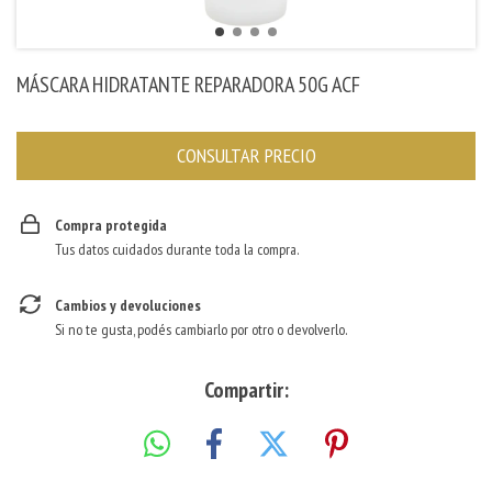
MÁSCARA HIDRATANTE REPARADORA 50G ACF
Compra protegida
Tus datos cuidados durante toda la compra.
Cambios y devoluciones
Si no te gusta, podés cambiarlo por otro o devolverlo.
Compartir: