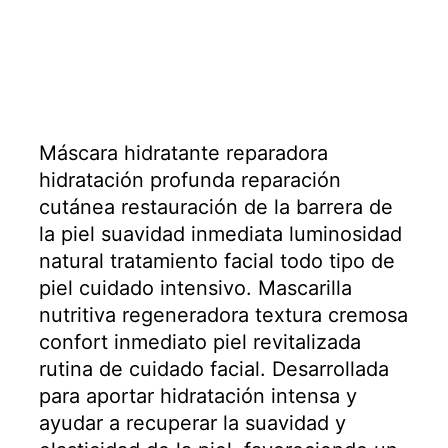
Máscara hidratante reparadora
hidratación profunda reparación
cutánea restauración de la barrera de
la piel suavidad inmediata luminosidad
natural tratamiento facial todo tipo de
piel cuidado intensivo. Mascarilla
nutritiva regeneradora textura cremosa
confort inmediato piel revitalizada
rutina de cuidado facial. Desarrollada
para aportar hidratación intensa y
ayudar a recuperar la suavidad y