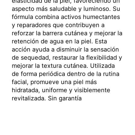
elasticidad de la piel, favoreciendo un
aspecto más saludable y luminoso. Su
fórmula combina activos humectantes
y reparadores que contribuyen a
reforzar la barrera cutánea y mejorar la
retención de agua en la piel. Esta
acción ayuda a disminuir la sensación
de sequedad, restaurar la flexibilidad y
mejorar la textura cutánea. Utilizada
de forma periódica dentro de la rutina
facial, promueve una piel más
hidratada, uniforme y visiblemente
revitalizada. Sin garantía