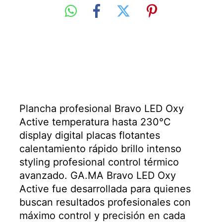
Plancha profesional Bravo LED Oxy
Active temperatura hasta 230°C
display digital placas flotantes
calentamiento rápido brillo intenso
styling profesional control térmico
avanzado. GA.MA Bravo LED Oxy
Active fue desarrollada para quienes
buscan resultados profesionales con
máximo control y precisión en cada