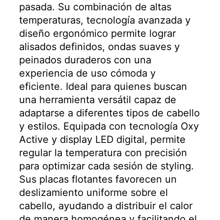
pasada. Su combinación de altas
temperaturas, tecnología avanzada y
diseño ergonómico permite lograr
alisados definidos, ondas suaves y
peinados duraderos con una
experiencia de uso cómoda y
eficiente. Ideal para quienes buscan
una herramienta versátil capaz de
adaptarse a diferentes tipos de cabello
y estilos. Equipada con tecnología Oxy
Active y display LED digital, permite
regular la temperatura con precisión
para optimizar cada sesión de styling.
Sus placas flotantes favorecen un
deslizamiento uniforme sobre el
cabello, ayudando a distribuir el calor
de manera homogénea y facilitando el