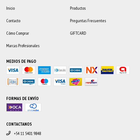
Inicio
Productos
Contacto
Preguntas Frecuentes
Cómo Comprar
GIFTCARD
Marcas Profesionales
MEDIOS DE PAGO
FORMAS DE ENVÍO
CONTACTANOS
+54 11 5401 9848