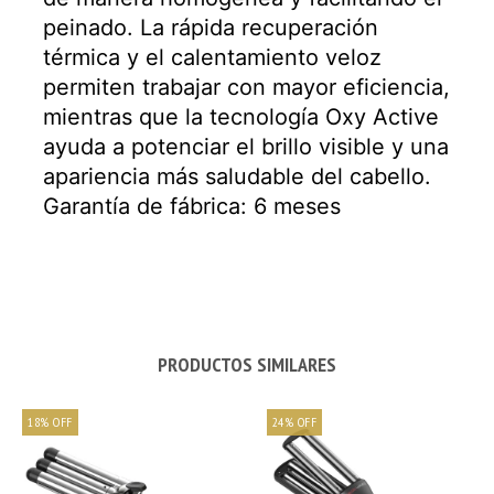
peinado. La rápida recuperación
térmica y el calentamiento veloz
permiten trabajar con mayor eficiencia,
mientras que la tecnología Oxy Active
ayuda a potenciar el brillo visible y una
apariencia más saludable del cabello.
Garantía de fábrica: 6 meses
PRODUCTOS SIMILARES
18
%
OFF
24
%
OFF