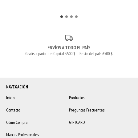
ENVÍOS A TODO EL PAÍS
Gratis a partir de: Capital 3500 $ -- Resto del país 6500 $
NAVEGACIÓN
Inicio
Productos
Contacto
Preguntas Frecuentes
Cómo Comprar
GIFTCARD
Marcas Profesionales