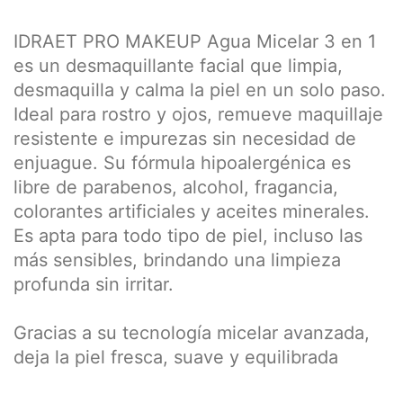
IDRAET PRO MAKEUP Agua Micelar 3 en 1
es un desmaquillante facial que limpia,
desmaquilla y calma la piel en un solo paso.
Ideal para rostro y ojos, remueve maquillaje
resistente e impurezas sin necesidad de
enjuague. Su fórmula hipoalergénica es
libre de parabenos, alcohol, fragancia,
colorantes artificiales y aceites minerales.
Es apta para todo tipo de piel, incluso las
más sensibles, brindando una limpieza
profunda sin irritar.
Gracias a su tecnología micelar avanzada,
deja la piel fresca, suave y equilibrada
desde la primera aplicación. Aplicala con un