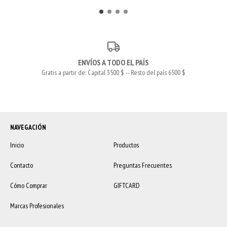
ENVÍOS A TODO EL PAÍS
Gratis a partir de: Capital 3500 $ -- Resto del país 6500 $
NAVEGACIÓN
Inicio
Productos
Contacto
Preguntas Frecuentes
Cómo Comprar
GIFTCARD
Marcas Profesionales