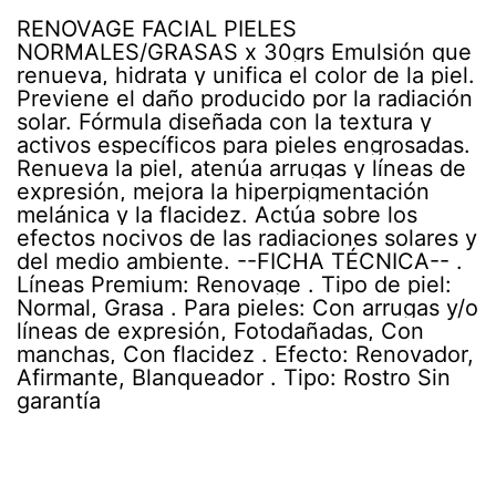
RENOVAGE FACIAL PIELES
NORMALES/GRASAS x 30grs Emulsión que
renueva, hidrata y unifica el color de la piel.
Previene el daño producido por la radiación
solar. Fórmula diseñada con la textura y
activos específicos para pieles engrosadas.
Renueva la piel, atenúa arrugas y líneas de
expresión, mejora la hiperpigmentación
melánica y la flacidez. Actúa sobre los
efectos nocivos de las radiaciones solares y
del medio ambiente. --FICHA TÉCNICA-- .
Líneas Premium: Renovage . Tipo de piel:
Normal, Grasa . Para pieles: Con arrugas y/o
líneas de expresión, Fotodañadas, Con
manchas, Con flacidez . Efecto: Renovador,
Afirmante, Blanqueador . Tipo: Rostro Sin
garantía