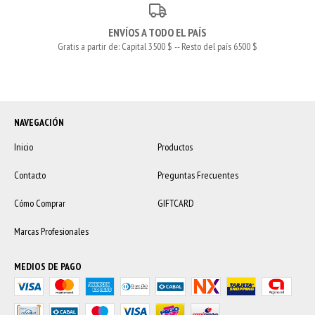
ENVÍOS A TODO EL PAÍS
Gratis a partir de: Capital 3500 $ -- Resto del país 6500 $
NAVEGACIÓN
Inicio
Productos
Contacto
Preguntas Frecuentes
Cómo Comprar
GIFTCARD
Marcas Profesionales
MEDIOS DE PAGO