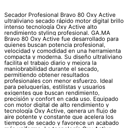
Secador Profesional Bravo 80 Oxy Active
ultraliviano secado rápido motor digital brillo
intenso tecnología Oxy Active alto
rendimiento styling profesional. GA.MA
Bravo 80 Oxy Active fue desarrollado para
quienes buscan potencia profesional,
velocidad y comodidad en una herramienta
compacta y moderna. Su diseño ultraliviano
facilita el trabajo diario y mejora la
maniobrabilidad durante el secado,
permitiendo obtener resultados
profesionales con menor esfuerzo. Ideal
para peluquerías, estilistas y usuarios
exigentes que buscan rendimiento,
precisión y confort en cada uso. Equipado
con motor digital de alto rendimiento y
tecnología Oxy Active, genera un flujo de
aire potente y constante que acelera los
tiempos de secado y favorece un acabado