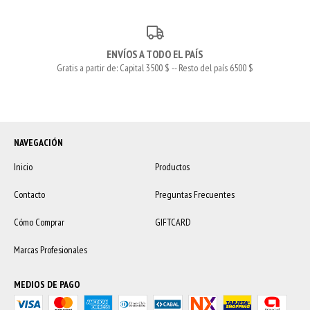
ENVÍOS A TODO EL PAÍS
Gratis a partir de: Capital 3500 $ -- Resto del país 6500 $
NAVEGACIÓN
Inicio
Productos
Contacto
Preguntas Frecuentes
Cómo Comprar
GIFTCARD
Marcas Profesionales
MEDIOS DE PAGO